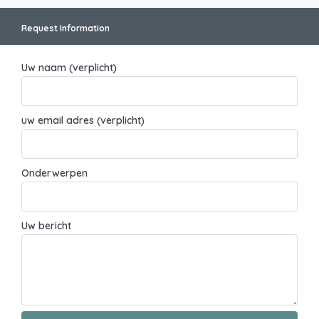
Request Information
Uw naam (verplicht)
uw email adres (verplicht)
Onderwerpen
Uw bericht