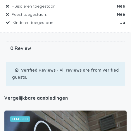
Huisdieren toegestaan:
Nee
Feest toegestaan:
Nee
Kinderen toegestaan:
Ja
0 Review
Verified Reviews - All reviews are from verified
guests.
Vergelijkbare aanbiedingen
FEATURED