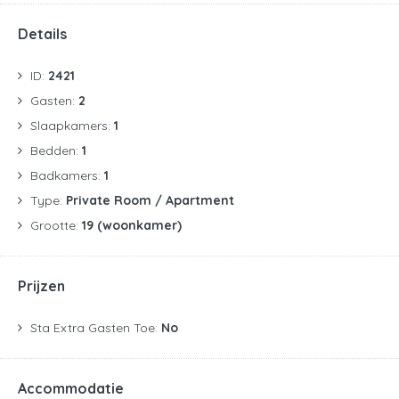
Details
ID:
2421
Gasten:
2
Slaapkamers:
1
Bedden:
1
Badkamers:
1
Type:
Private Room / Apartment
Grootte:
19 (woonkamer)
Prijzen
Sta Extra Gasten Toe:
No
Accommodatie