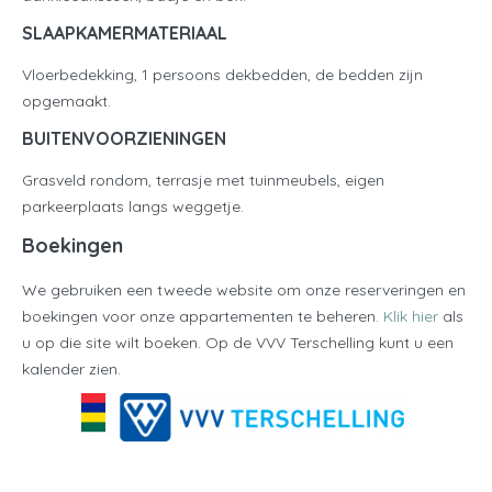
SLAAPKAMERMATERIAAL
Vloerbedekking, 1 persoons dekbedden, de bedden zijn
opgemaakt.
BUITENVOORZIENINGEN
Grasveld rondom, terrasje met tuinmeubels, eigen
parkeerplaats langs weggetje.
Boekingen
We gebruiken een tweede website om onze reserveringen en
boekingen voor onze appartementen te beheren.
Klik hier
als
u op die site wilt boeken. Op de VVV Terschelling kunt u een
kalender zien.