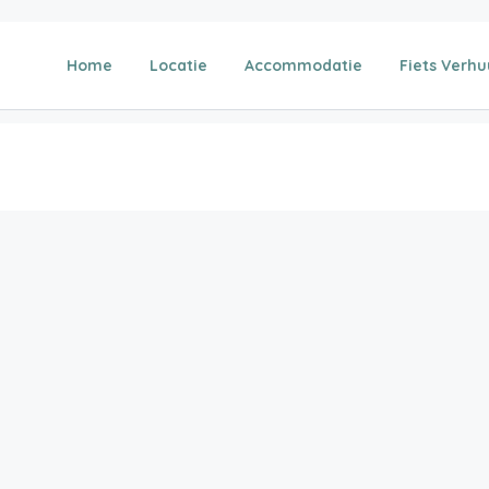
Home
Locatie
Accommodatie
Fiets Verhu